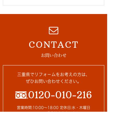
CONTACT
お問い合わせ
三重県でリフォ－ムをお考えの方は、
ぜひお問い合わせください。
0120-010-216
営業時間:10:00～18:00 定休日:水・木曜日
〒510-0235 三重県鈴鹿市南江島町12-8