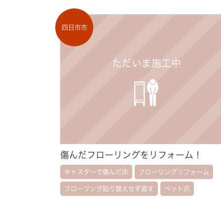
四日市市
傷んだフローリングをリフォーム！
キャスターで傷んだ床
フローリングリフォーム
フローリング貼り替えせず直す
ペット爪