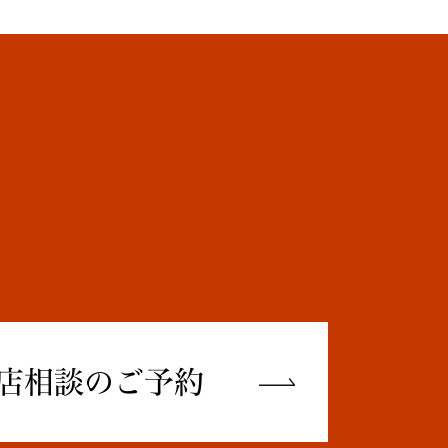
店相談のご予約