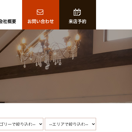
会社概要
お問い合わせ
来店予約