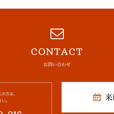
CONTACT
お問い合わせ
えの方は、
来
さい。