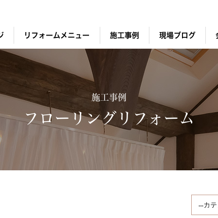
ジ
リフォームメニュー
施工事例
現場ブログ
施工事例
フローリングリフォーム